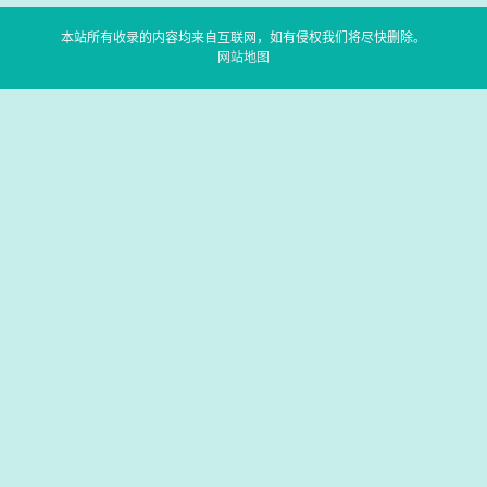
本站所有收录的内容均来自互联网，如有侵权我们将尽快删除。
网站地图