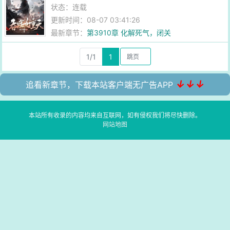
状态：连载
更新时间：08-07 03:41:26
最新章节：
第3910章 化解死气，闭关
1/1
1
↓↓↓
追看新章节，下载本站客户端无广告APP
本站所有收录的内容均来自互联网，如有侵权我们将尽快删除。
网站地图