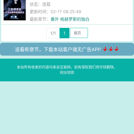
状态：连载
更新时间：02-17 08:25:49
最新章节：
番外 格赫罗斯的独白
1/1
1
↓↓↓
追看新章节，下载本站客户端无广告APP
本站所有收录的内容均来自互联网，如有侵权我们将尽快删除。
网站地图