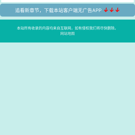
↓↓↓
追看新章节，下载本站客户端无广告APP
本站所有收录的内容均来自互联网，如有侵权我们将尽快删除。
网站地图