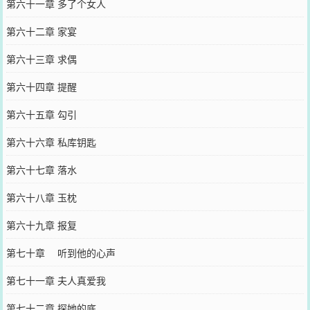
第六十一章 多了个女人
第六十二章 家宴
第六十三章 求偶
第六十四章 提醒
第六十五章 勾引
第六十六章 私库钥匙
第六十七章 落水
第六十八章 玉枕
第六十九章 报复
第七十章 听到他的心声
第七十一章 夫人真爱我
第七十二章 探她的底