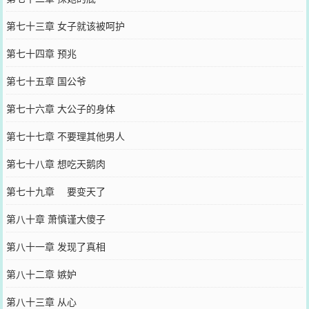
第七十三章 女子就该被呵护
第七十四章 预兆
第七十五章 国公爷
第七十六章 大公子的身体
第七十七章 不要理其他男人
第七十八章 想吃天鹅肉
第七十九章 要变天了
第八十章 萧慎谨大傻子
第八十一章 发现了真相
第八十二章 嫉妒
第八十三章 从心