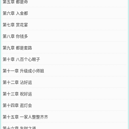
第五章 都是命
第六章 入金都
第七章 赏花宴
第八章 你钱多
第九章 都是套路
第十章 八百个心眼子
第十一章 升级成小师姐
第十二章 沾好运
第十三章 祝好运
第十四章 逛灯会
第十五章 一家人整整齐齐
第十六章 生财之道