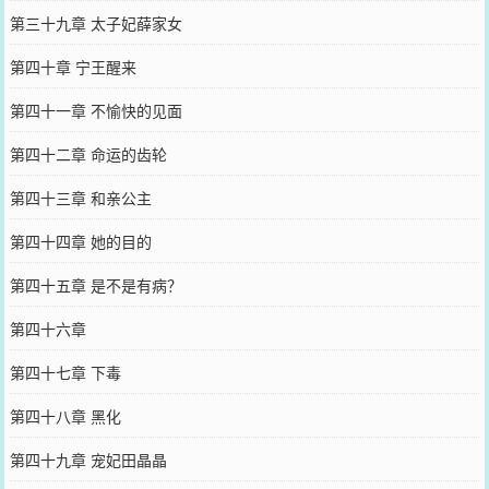
第三十九章 太子妃薛家女
第四十章 宁王醒来
第四十一章 不愉快的见面
第四十二章 命运的齿轮
第四十三章 和亲公主
第四十四章 她的目的
第四十五章 是不是有病？
第四十六章
第四十七章 下毒
第四十八章 黑化
第四十九章 宠妃田晶晶