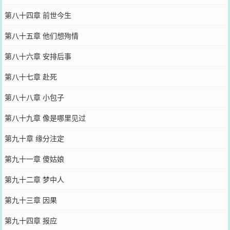
第八十四章 前世今生
第八十五章 他们想殉情
第八十六章 安排后事
第八十七章 赴死
第八十八章 小包子
第八十九章 像是哪里见过
第九十章 缘分注定
第九十一章 傻姑娘
第九十二章 梦中人
第九十三章 因果
第九十四章 报应