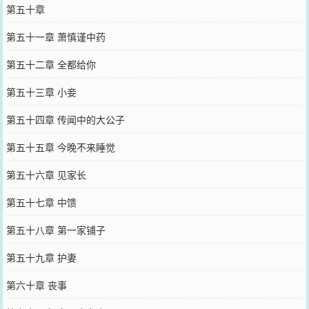
第五十章
第五十一章 萧慎谨中药
第五十二章 全都给你
第五十三章 小妾
第五十四章 传闻中的大公子
第五十五章 今晚不来睡觉
第五十六章 见家长
第五十七章 中馈
第五十八章 第一家铺子
第五十九章 护妻
第六十章 丧事