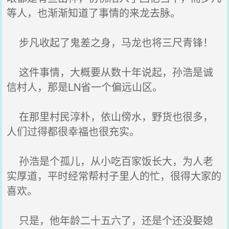
等人，也渐渐知道了事情的来龙去脉。
步凡收起了鬼差之身，马龙也将三尺青锋！
这件事情，大概要从数十年说起，孙浩是诚
信村人，那是LN省一个偏远山区。
在那里村民淳朴，依山傍水，野货也很多，
人们过得都很幸福也很充实。
孙浩是个孤儿，从小吃百家饭长大，为人老
实厚道，平时经常帮村子里人的忙，很得大家的
喜欢。
只是，他年龄二十五六了，还是个还没娶媳