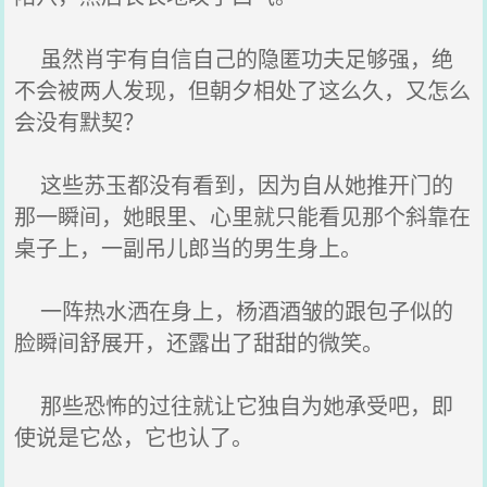
虽然肖宇有自信自己的隐匿功夫足够强，绝
不会被两人发现，但朝夕相处了这么久，又怎么
会没有默契？
这些苏玉都没有看到，因为自从她推开门的
那一瞬间，她眼里、心里就只能看见那个斜靠在
桌子上，一副吊儿郎当的男生身上。
一阵热水洒在身上，杨酒酒皱的跟包子似的
脸瞬间舒展开，还露出了甜甜的微笑。
那些恐怖的过往就让它独自为她承受吧，即
使说是它怂，它也认了。