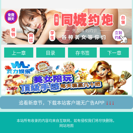
上一章
目录
存书签
下一章
追看新章节，下载本站客户端无广告APP
↓↓↓
本站所有收录的内容均来自互联网，如有侵权我们将尽快删除。
网站地图