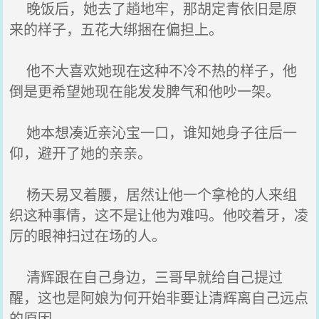
晚饭后，她去了趟地牢，那胡定青依旧是原
来的样子，五花大绑捆在偏担上。
他不大喜欢她现在这种不冷不热的样子，他
倒是更希望她现在能发发脾气和他吵一架。
她本想凑近亲沁宝一口，谁知她身子往后一
仰，避开了她的亲亲。
杨天易叉着腰，居然让他一个拿枪的人来组
织这种事情，这不是让他为难吗。他咬着牙，凌
厉的眼神扫过在场的人。
清辉跟在自己身边，三哥早就给自己提过
醒，这也是阿娘为何开始非要让清辉离自己远点
的原因。