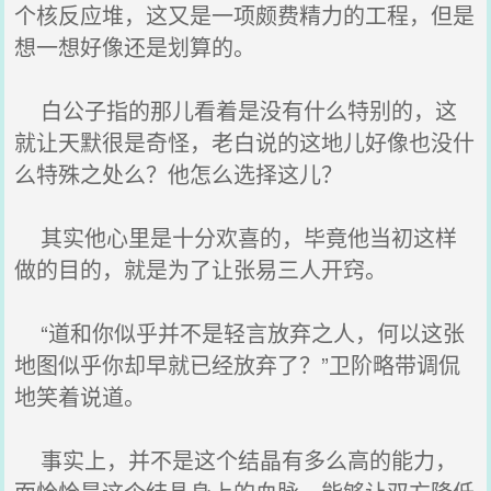
个核反应堆，这又是一项颇费精力的工程，但是
想一想好像还是划算的。
白公子指的那儿看着是没有什么特别的，这
就让天默很是奇怪，老白说的这地儿好像也没什
么特殊之处么？他怎么选择这儿？
其实他心里是十分欢喜的，毕竟他当初这样
做的目的，就是为了让张易三人开窍。
“道和你似乎并不是轻言放弃之人，何以这张
地图似乎你却早就已经放弃了？”卫阶略带调侃
地笑着说道。
事实上，并不是这个结晶有多么高的能力，