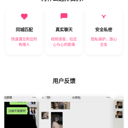
同城匹配
真实聊天
安全私密
快速遇见附近的
视频语音，拉近
隐私保护，放心
有缘人
心与心的距离
交友
用户反馈