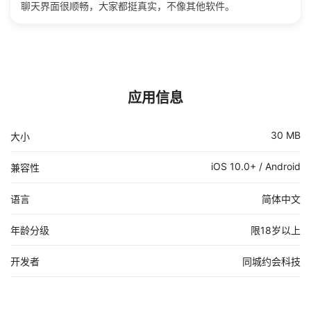
聊天界面很顺畅，大家都挺真实，不像其他软件。
应用信息
30 MB
大小
iOS 10.0+ / Android
兼容性
语言
简体中文
年龄分级
限18岁以上
开发者
同城约会科技