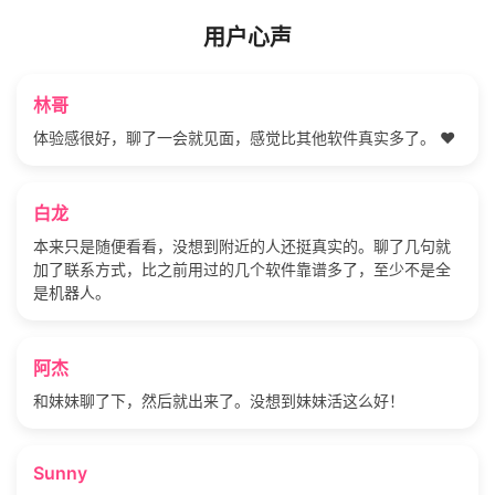
用户心声
林哥
体验感很好，聊了一会就见面，感觉比其他软件真实多了。 ❤️
白龙
本来只是随便看看，没想到附近的人还挺真实的。聊了几句就
加了联系方式，比之前用过的几个软件靠谱多了，至少不是全
是机器人。
阿杰
和妹妹聊了下，然后就出来了。没想到妹妹活这么好！
Sunny