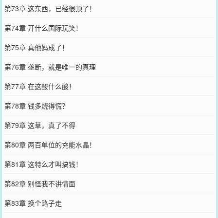
第73章 这东西，已经很顶了！
第74章 开什么国际玩笑！
第75章 真他妈成了！
第76章 垄断，就是唯一的真理
第77章 在这酸什么酸！
第78章 钱多烧得慌？
第79章 这草，真了不得
第80章 两百单位的充能水晶！
第81章 这特么才叫搞钱！
第82章 别怪我不讲情面
第83章 换个路子走