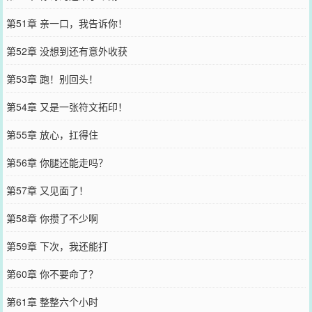
第51章 亲一口，我告诉你！
第52章 没想到还有意外收获
第53章 跑！别回头！
第54章 又是一张符文拓印！
第55章 放心，扛得住
第56章 你腿还能走吗？
第57章 又见面了！
第58章 你攒了不少啊
第59章 下次，我还能打
第60章 你不要命了？
第61章 整整六个小时