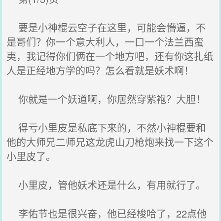
要是小神棍云空子在这里，可能会懵逼，不
是哥们？你一个意大利人，一口一个法兰西蛮
夷，我记得你们俩在一个地方吧，还有你这扎纸
人是正经地方学的吗？怎么看就是妖术啊！
你就是一个妖道啊，你居然穿紫袍？大胆！
得亏小里皮是私底下来的，不然小神棍要和
他的大师兄二师兄这龙虎山刀枪炮来找一下这个
小里皮了。
小里皮，管他妖术还是什么，有用就行了。
李佑节也是很兴奋，他已经梭哈了，22点他