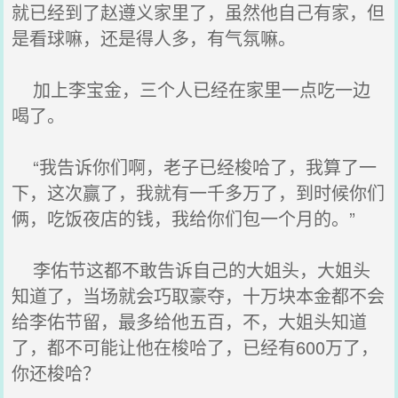
就已经到了赵遵义家里了，虽然他自己有家，但
是看球嘛，还是得人多，有气氛嘛。
加上李宝金，三个人已经在家里一点吃一边
喝了。
“我告诉你们啊，老子已经梭哈了，我算了一
下，这次赢了，我就有一千多万了，到时候你们
俩，吃饭夜店的钱，我给你们包一个月的。”
李佑节这都不敢告诉自己的大姐头，大姐头
知道了，当场就会巧取豪夺，十万块本金都不会
给李佑节留，最多给他五百，不，大姐头知道
了，都不可能让他在梭哈了，已经有600万了，
你还梭哈？