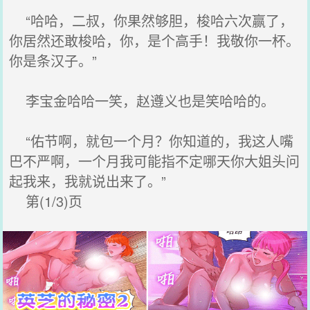
“哈哈，二叔，你果然够胆，梭哈六次赢了，
你居然还敢梭哈，你，是个高手！我敬你一杯。
你是条汉子。”
李宝金哈哈一笑，赵遵义也是笑哈哈的。
“佑节啊，就包一个月？你知道的，我这人嘴
巴不严啊，一个月我可能指不定哪天你大姐头问
起我来，我就说出来了。”
第(1/3)页