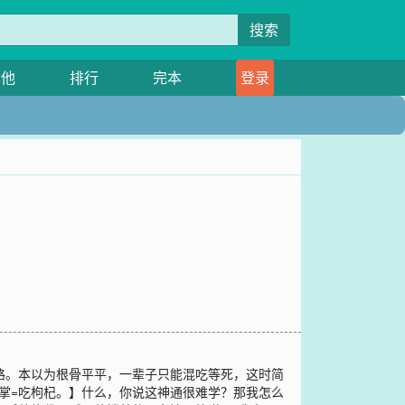
搜索
其他
排行
完本
登录
路。本以为根骨平平，一辈子只能混吃等死，这时简
掌=吃枸杞。】什么，你说这神通很难学？那我怎么