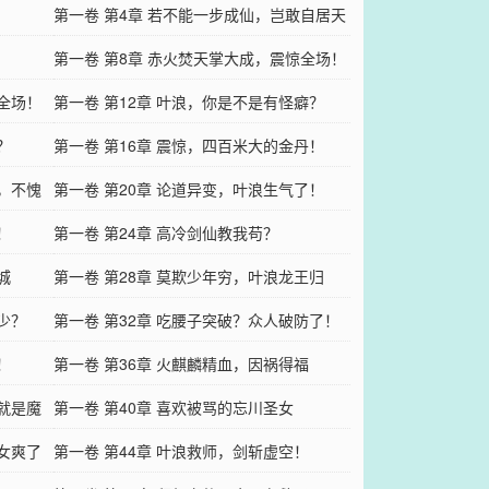
第一卷 第4章 若不能一步成仙，岂敢自居天
？
才？
第一卷 第8章 赤火焚天掌大成，震惊全场！
惊全场！
第一卷 第12章 叶浪，你是不是有怪癖？
？
第一卷 第16章 震惊，四百米大的金丹！
成，不愧
第一卷 第20章 论道异变，叶浪生气了！
！
第一卷 第24章 高冷剑仙教我苟？
城
第一卷 第28章 莫欺少年穷，叶浪龙王归
少？
来！
第一卷 第32章 吃腰子突破？众人破防了！
！
第一卷 第36章 火麒麟精血，因祸得福
你就是魔
第一卷 第40章 喜欢被骂的忘川圣女
圣女爽了
第一卷 第44章 叶浪救师，剑斩虚空！