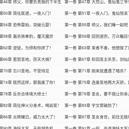
 第46章 师父，你要负责我的下半生
第一卷 第47章 大荒山，鬼仙鬼三爷
 第50章 简化医道，一夜入门！
第一卷 第51章 一夜入门，鬼仙惊呆
 第54章 恐怖雷劫，突破元婴！
第一卷 第55章 师父，我们睡一起吧
 第58章 轰杀铁拳豹，覆灭魔宗
第一卷 第59章 回到道宗，万众瞩目
 第62章 逆徒，为师和你拼了！
第一卷 第63章 来者不善，他想毁了
 第66章 惹怒圣地，弥天大祸？
第一卷 第67章 轮回圣主杀至，剑
 第70章 忘川圣地，不受待见
第一卷 第71章 刚来就遭遇了暗杀？
 第74章 既然这样，那我废了你！
第一卷 第75章 连废圣地两大天骄
 第78章 反杀合体境大修士！
场！
第一卷 第79章 圣女，要不我让你
 第82章 简化神火分身术，喝岩浆！
第一卷 第83章 宇文罡破防了！
 第86章 炎辉耀日，威力太大了！
第一卷 第87章 圣女身世，前往无极
 第90章 海妖大军，无极城危机
第一卷 第91章 一招，杀退海妖大军