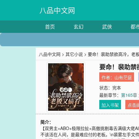
八品中文网
首页
玄幻
武侠
都
八品中文网
>
其它小说
> 要命！裴助禁欲高冷，老
要命！裴助禁
作者：
山有茫庭
状态：完本
最新章节：
第165章
加入书架
点击
简介：
【双男主+ABO+极限拉扯+高傲挑剔毒舌满级大佬
不该活在人间，是最难应付的老板。\n裴雾左手文