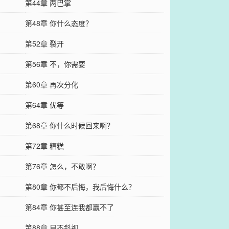
第44章 两巴掌
第48章 你什么态度？
第52章 裂开
第56章 不，你需要
第60章 再次分化
第64章 优等
第68章 你什么时候回来啊？
第72章 糟糕
第76章 怎么，不敢啊？
第80章 你都不后悔，我后悔什么？
第84章 你甚至连我都赢不了
第88章 目不斜视