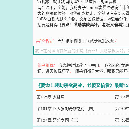
\n裴雾：就让我当助理？\n路席闻：对\n裴雾：…
闻：温柔，全能，我的妻子！\n*\n裴雾冲破病症束
大的欺骗跟愤怒。\n他转身就走，全然没注意到裴
\nPS:自割大腿肉产物，文笔差逻辑废。\n受会分
您要是觉得《
要命！裴助禁欲高冷，老板又偷看
》
其它作品：
天！谁家糊咖上来就亲疯批反派
/
新书推荐：
我靠摆烂拯救了全宗门
、
我的26岁女
记，通天被玩坏了
、
师弟们都是大佬，那我只能开
《要命！裴助禁欲高冷，老板又偷看》最新1
第165章 大结局
第16
第161章 路大猫的奇妙之行（四）
第16
第157章 蓝哲专题（三）
第156