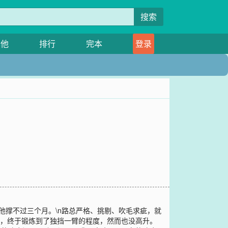
搜索
其他
排行
完本
登录
为他撑不过三个月。\n路总严格、挑剔、吹毛求疵，就
策，终于锻炼到了独挡一臂的程度，然而也没高升。