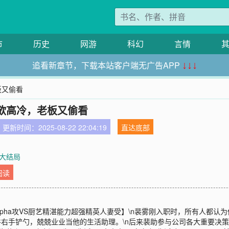
市
历史
网游
科幻
言情
追看新章节，下载本站客户端无广告APP
↓↓↓
板又偷看
欲高冷，老板又偷看
更新时间：2025-08-22 22:04:19
直达底部
 大结局
阅读
Alpha攻VS厨艺精湛能力超强精英人妻受】\n裴雾刚入职时，所有人都认
件右手铲勺，兢兢业业当他的生活助理。\n后来裴助参与公司各大重要决