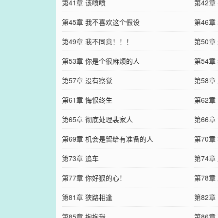
第41章 该喷喷
第42章
第45章 我不喜欢这个假设
第46
第49章 我不同意！！！
第50章
第53章 你是个很麻烦的人
第54章
第57章 没有察觉
第58章
第61章 悔恨终生
第62章
第65章 彻底处理裴家人
第66章
第69章 机会是留给有准备的人
第70章
第73章 追车
第74章
第77章 你好狠的心！
第78章
第81章 狭路相逢
第82章
第85章 抱抱我
第86章