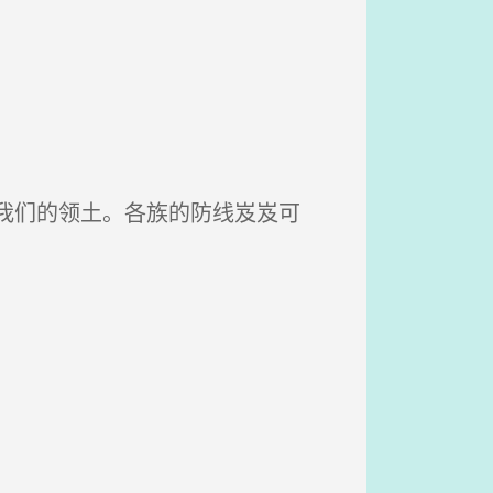
我们的领土。各族的防线岌岌可