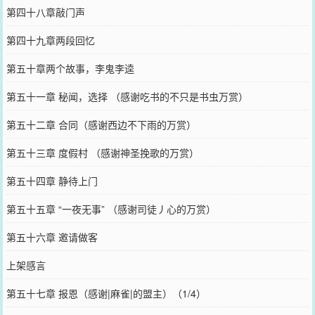
第四十八章敲门声
第四十九章两段回忆
第五十章两个故事，李鬼李逵
第五十一章 秘闻，选择 （感谢吃书的不只是书虫万赏）
第五十二章 合同（感谢西边不下雨的万赏）
第五十三章 度假村 （感谢神圣挽歌的万赏）
第五十四章 静待上门
第五十五章 “一夜无事” （感谢司徒丿心的万赏）
第五十六章 邀请做客
上架感言
第五十七章 报恩（感谢|麻雀|的盟主）（1/4）